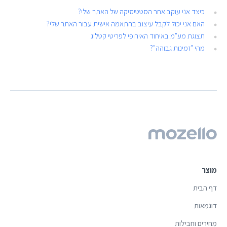
כיצד אני עוקב אחר הסטטיסיקה של האתר שלי?
האם אני יכול לקבל עיצוב בהתאמה אישית עבור האתר שלי?
תצוגת מע"מ באיחוד האירופי לפריטי קטלוג
מהי "זמינות גבוהה"?
מוצר
דף הבית
דוגמאות
מחירים וחבילות