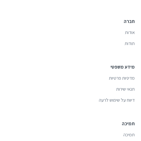
חברה
אודות
תודות
מידע משפטי
מדיניות פרטיות
תנאי שירות
דיווח על שימוש לרעה
תמיכה
תמיכה