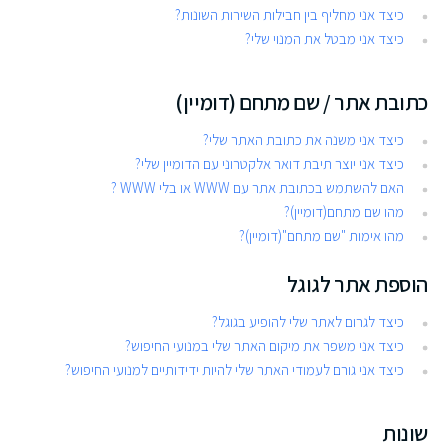
כיצד אני מחליף בין חבילות השירות השונות?
כיצד אני מבטל את המנוי שלי?
כתובת אתר / שם מתחם (דומיין)
כיצד אני משנה את כתובת האתר שלי?
כיצד אני יוצר תיבת דואר אלקטרוני עם הדומיין שלי?
האם להשתמש בכתובת אתר עם WWW או בלי WWW ?
מהו שם מתחם(דומיין)?
מהו אימות "שם מתחם"(דומיין)?
הוספת אתר לגוגל
כיצד לגרום לאתר שלי להופיע בגוגל?
כיצד אני משפר את מיקום האתר שלי במנועי החיפוש?
כיצד אני גורם לעמודי האתר שלי להיות ידידותיים למנועי החיפוש?
שונות