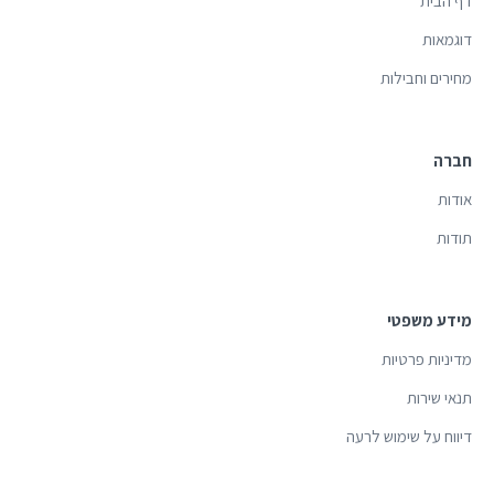
דף הבית
דוגמאות
מחירים וחבילות
חברה
אודות
תודות
מידע משפטי
מדיניות פרטיות
תנאי שירות
דיווח על שימוש לרעה