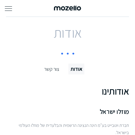
אודות
אודות
צור קשר
אודותינו
מוזלו ישראל
חברת ויגובייט בע"מ הינה הנציגה הרשמית והבלעדית של מוזלו העולמי
בישראל.