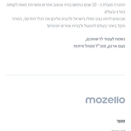
החברה פועלת כ - 10 שנים בתחום בנייה ועיצוב אתרים ומשרתת מאות לקוחות
בארץ ובעולם.
אנו גאים להיות נציגי מוזלו בישראל ולהביא אליכם את הכלי החדשני, המהיר
והקל ביותר בעולם לתפעול ולבניית אתרים יפהפיים!
נשמח לעמוד לרשותכם,
נעם ארנון, מנכ"ל ומנהל פיתוח
מוצר