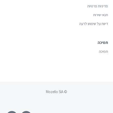
מדיניות פרטיות
תנאי שירות
דיווח על שימוש לרעה
תמיכה
תמיכה
© Mozello SIA