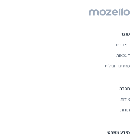
מוצר
דף הבית
דוגמאות
מחירים וחבילות
חברה
אודות
תודות
מידע משפטי