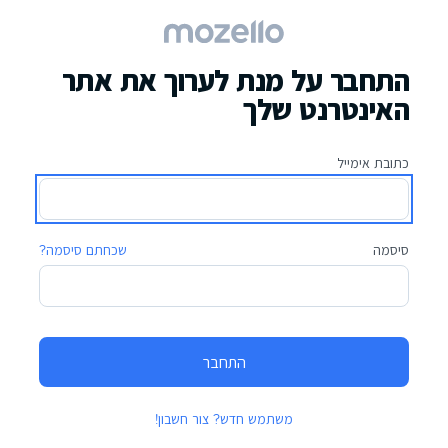
התחבר על מנת לערוך את אתר
האינטרנט שלך
כתובת אימייל
סיסמה
שכחתם סיסמה?
התחבר
משתמש חדש? צור חשבון!