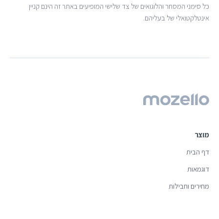
כל סימני המסחר והלוגואים של צד שלישי המופיעים באתר זה הינם קניין
אינטלקטואלי של בעליהם.
מוצר
דף הבית
דוגמאות
מחירים וחבילות