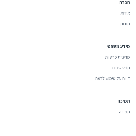
חברה
אודות
תודות
מידע משפטי
מדיניות פרטיות
תנאי שירות
דיווח על שימוש לרעה
תמיכה
תמיכה