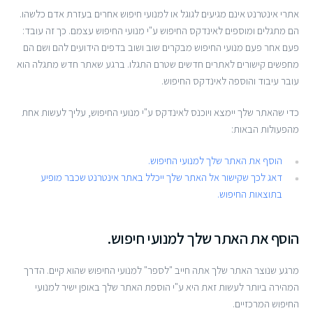
אתרי אינטרנט אינם מגיעים לגוגל או למנועי חיפוש אחרים בעזרת אדם כלשהו.
הם מתגלים ומוספים לאינדקס החיפוש ע"י מנועי החיפוש עצמם. כך זה עובד:
פעם אחר פעם מנועי החיפוש מבקרים שוב ושוב בדפים הידועים להם ושם הם
מחפשים קישורים לאתרים חדשים שטרם התגלו. ברגע שאתר חדש מתגלה הוא
עובר עיבוד והוספה לאינדקס החיפוש.
כדי שהאתר שלך יימצא ויוכנס לאינדקס ע"י מנועי החיפוש, עליך לעשות אחת
מהפעולות הבאות:
הוסף את האתר שלך למנועי החיפוש.
דאג לכך שקישור אל האתר שלך ייכלל באתר אינטרנט שכבר מופיע
בתוצאות החיפוש.
הוסף את האתר שלך למנועי חיפוש.
מרגע שנוצר האתר שלך אתה חייב "לספר" למנועי החיפוש שהוא קיים. הדרך
המהירה ביותר לעשות זאת היא ע"י הוספת האתר שלך באופן ישיר למנועי
החיפוש המרכזיים.