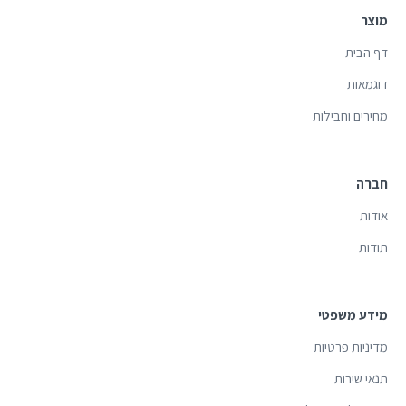
מוצר
דף הבית
דוגמאות
מחירים וחבילות
חברה
אודות
תודות
מידע משפטי
מדיניות פרטיות
תנאי שירות