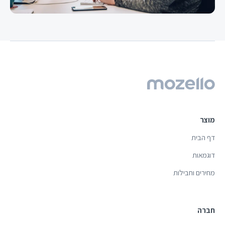
מוצר
דף הבית
דוגמאות
מחירים וחבילות
חברה