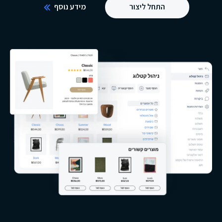
התחל ליצור
מידע נוסף