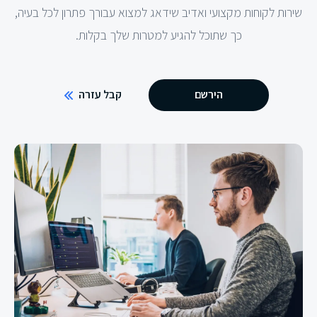
שירות לקוחות מקצועי ואדיב שידאג למצוא עבורך פתרון לכל בעיה,
כך שתוכל להגיע למטרות שלך בקלות.
הירשם
קבל עזרה