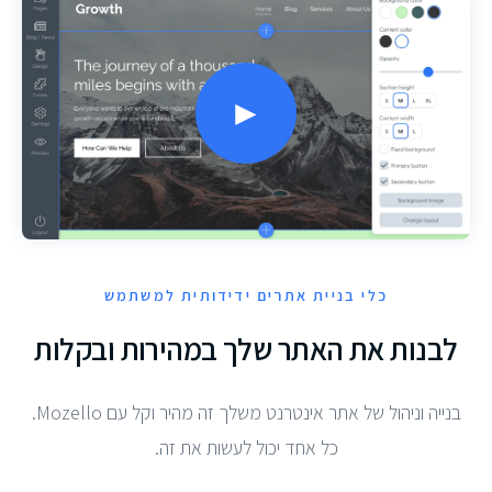
►
כלי בניית אתרים ידידותית למשתמש
לבנות את האתר שלך במהירות ובקלות
בנייה וניהול של אתר אינטרנט משלך זה מהיר וקל עם Mozello.
כל אחד יכול לעשות את זה.