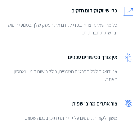
כלי שיווק וקידום חזקים
כל מה שאתה צריך בכדי לקדם את העסק שלך במנועי חיפוש
וברשתות חברתיות.
אין צורך בכישורים טכניים
אנו דואגים לכל הפרטים הטכניים, כולל רישום דומיין ואחסון
האתר.
צור אתרים מרובי שפות
משוך לקוחות נוספים על ידי הזנת תוכן בכמה שפות.