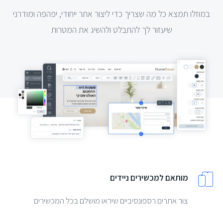
במוזלו תמצא כל מה שצריך כדי ליצור אתר ייחודי, יפהפה ומודרני
שיעזור לך להתבלט ולהשיג את המטרות
מותאם למכשירים ניידים
צור אתרים רספונסיביים שיראו מושלם בכל המכשירים