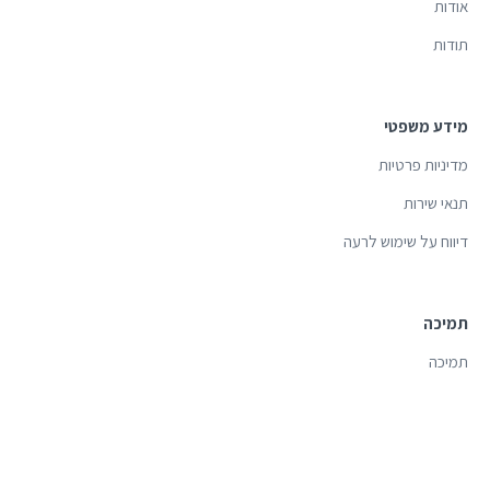
אודות
תודות
מידע משפטי
מדיניות פרטיות
תנאי שירות
דיווח על שימוש לרעה
תמיכה
תמיכה