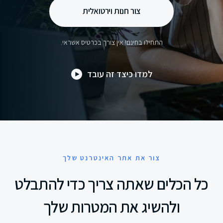
צור חנות וירטואלית
התחילו בחינם! אין צורך בכרטיס אשראי.
למדו כיצד זה עובד
צור את אתר האינטרנט שלך
כל הכלים שאתה צריך כדי להתבלט
ולהשיג את המטרות שלך