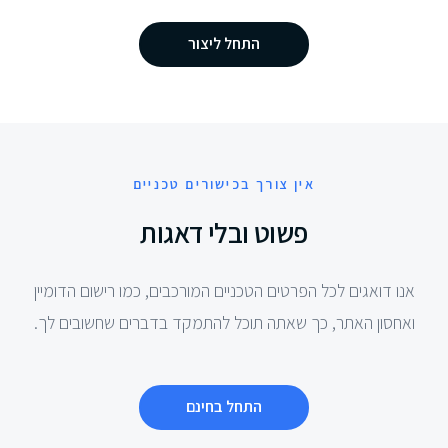
התחל ליצור
אין צורך בכישורים טכניים
פשוט ובלי דאגות
אנו דואגים לכל הפרטים הטכניים המורכבים, כמו רישום הדומיין
ואחסון האתר, כך שאתה תוכל להתמקד בדברים שחשובים לך.
התחל בחינם