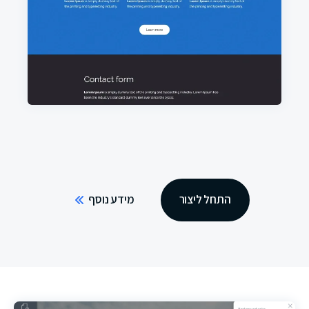
התחל ליצור
מידע נוסף