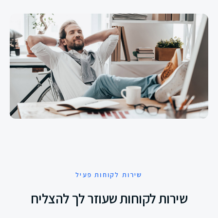
שירות לקוחות פעיל
שירות לקוחות שעוזר לך להצליח